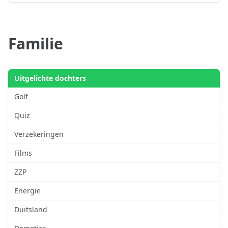
Familie
Uitgelichte dochters
Golf
Quiz
Verzekeringen
Films
ZZP
Energie
Duitsland