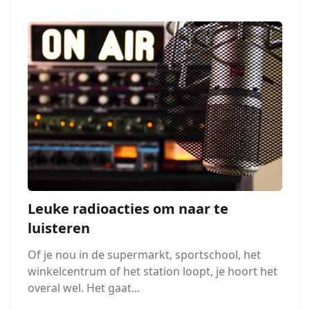
Leuke radioacties om naar te
luisteren
Of je nou in de supermarkt, sportschool, het
winkelcentrum of het station loopt, je hoort het
overal wel. Het gaat...