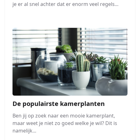
je er al snel achter dat er enorm veel regels...
De populairste kamerplanten
Ben jij op zoek naar een mooie kamerplant,
maar weet je niet zo goed welke je wil? Dit is
namelijk...